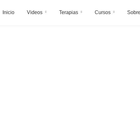
Inicio
Videos
Terapias
Cursos
Sobre