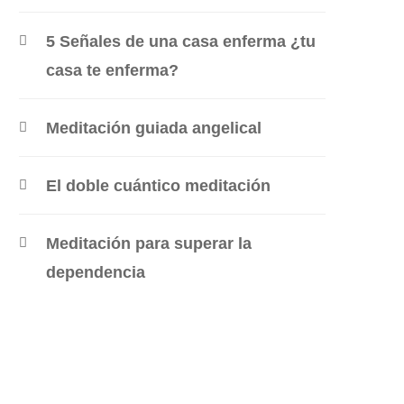
5 Señales de una casa enferma ¿tu
casa te enferma?
Meditación guiada angelical
El doble cuántico meditación
Meditación para superar la
dependencia