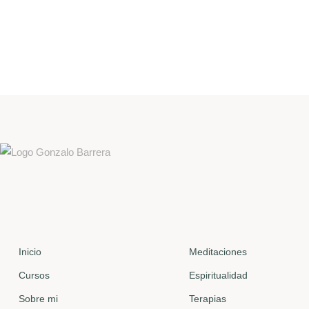
Inicio
Meditaciones
Cursos
Espiritualidad
Sobre mi
Terapias