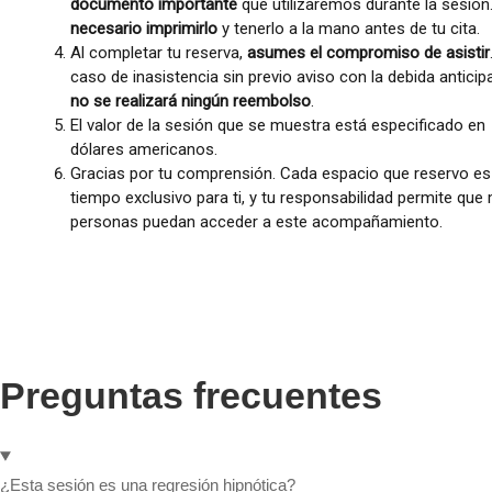
Preguntas frecuentes
¿Esta sesión es una regresión hipnótica?