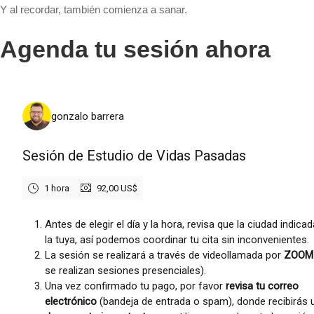
Y al recordar, también comienza a sanar.
Agenda tu sesión ahora