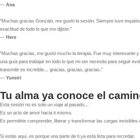
—
Ana
“Muchas gracias Gonzalo, me gustó la sesión. Siempre tuve inquietud
exactitud de todo lo que me dijiste.”
—
Here
“Muchas gracias, me gustó mucho la terapia. Fue muy interesante y
una guía para trabajar en todo lo que mi ser necesita para seguir e
transmitir es increíble… gracias, gracias, gracias.”
—
Yuneiri
Tu alma ya conoce el camin
Esta sesión no es solo un viaje al pasado…
Es un acto de amor hacia ti mismo.
Es permitirte comprender, liberar y transformar las cargas invisibles
Si estás aquí, es porque una parte de ti ya está lista para recordar.