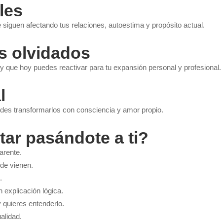
les
 siguen afectando tus relaciones, autoestima y propósito actual.
s olvidados
 que hoy puedes reactivar para tu expansión personal y profesional.
l
des transformarlos con consciencia y amor propio.
tar pasándote a ti?
arente.
de vienen.
.
 explicación lógica.
 quieres entenderlo.
alidad.