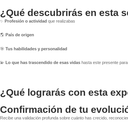
¿Qué descubrirás en esta 
✨
Profesión o actividad
que realizabas
🌎
País de origen
🎯
Tus habilidades y personalidad
💫
Lo que has trascendido de esas vidas
hasta este presente para 
¿Qué lograrás con esta exp
Confirmación de tu evolució
Recibe una validación profunda sobre cuánto has crecido, reconocie