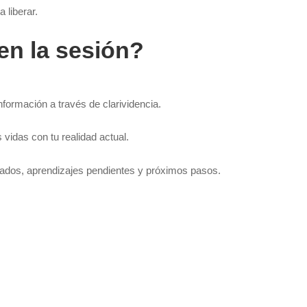
 liberar.
en la sesión?
formación a través de clarividencia.
idas con tu realidad actual.
rados, aprendizajes pendientes y próximos pasos.