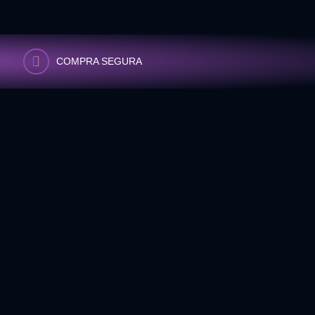
COMPRA SEGURA