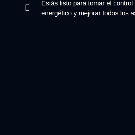
Estás listo para tomar el control
energético y mejorar todos los a