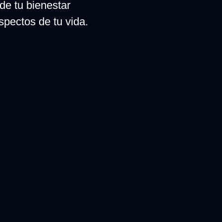
 de tu bienestar
spectos de tu vida.