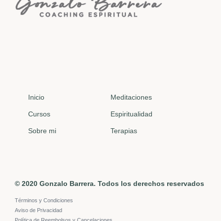
Inicio
Meditaciones
Cursos
Espiritualidad
Sobre mi
Terapias
© 2020 Gonzalo Barrera. Todos los derechos reservados
Términos y Condiciones
Aviso de Privacidad
Política de Reembolsos y Cancelaciones