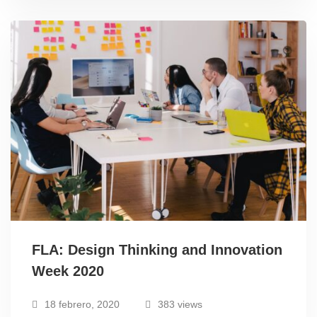
FLA: Design Thinking and Innovation
Week 2020
18 febrero, 2020
383 views