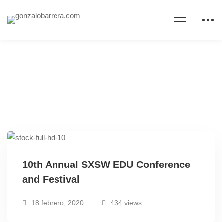
10th Annual SXSW EDU Conference
and Festival
18 febrero, 2020
434 views