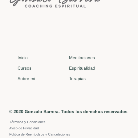
Inicio
Meditaciones
Cursos
Espiritualidad
Sobre mi
Terapias
© 2020 Gonzalo Barrera. Todos los derechos reservados
Términos y Condiciones
Aviso de Privacidad
Política de Reembolsos y Cancelaciones