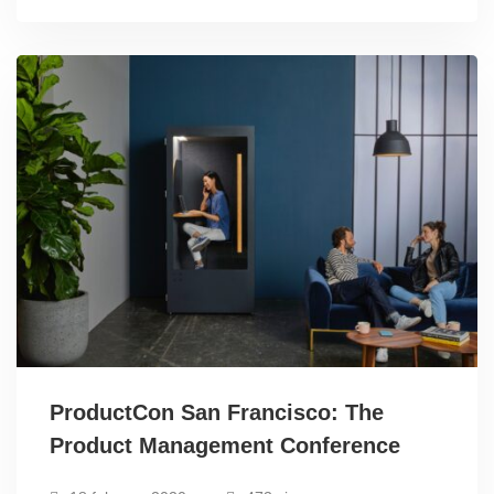
ProductCon San Francisco: The
Product Management Conference