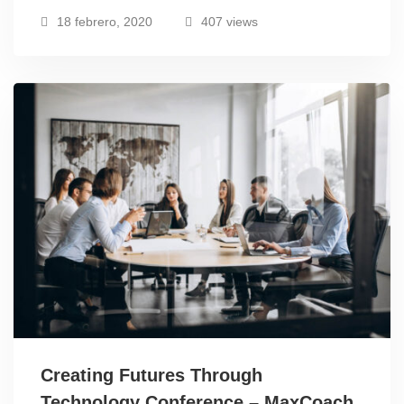
18 febrero, 2020
407 views
Creating Futures Through
Technology Conference – MaxCoach