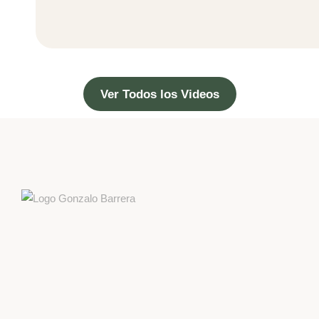
Ver Todos los Videos