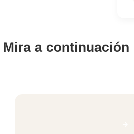
Mira a continuación